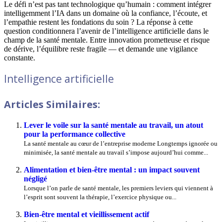
Le défi n’est pas tant technologique qu’humain : comment intégrer
intelligemment l’IA dans un domaine où la confiance, l’écoute, et
l’empathie restent les fondations du soin ? La réponse à cette
question conditionnera l’avenir de l’intelligence artificielle dans le
champ de la santé mentale. Entre innovation prometteuse et risque
de dérive, l’équilibre reste fragile — et demande une vigilance
constante.
Intelligence artificielle
Articles Similaires:
Lever le voile sur la santé mentale au travail, un atout
pour la performance collective
La santé mentale au cœur de l’entreprise moderne Longtemps ignorée ou
minimisée, la santé mentale au travail s’impose aujourd’hui comme...
Alimentation et bien-être mental : un impact souvent
négligé
Lorsque l’on parle de santé mentale, les premiers leviers qui viennent à
l’esprit sont souvent la thérapie, l’exercice physique ou...
Bien-être mental et vieillissement actif