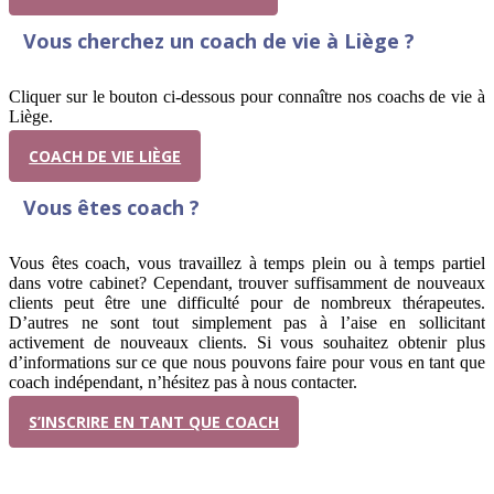
Vous cherchez un coach de vie à Liège ?
Cliquer sur le bouton ci-dessous pour connaître nos coachs de vie à
Liège.
COACH DE VIE LIÈGE
Vous êtes coach ?
Vous êtes coach, vous travaillez à temps plein ou à temps partiel
dans votre cabinet? Cependant, trouver suffisamment de nouveaux
clients peut être une difficulté pour de nombreux thérapeutes.
D’autres ne sont tout simplement pas à l’aise en sollicitant
activement de nouveaux clients. Si vous souhaitez obtenir plus
d’informations sur ce que nous pouvons faire pour vous en tant que
coach indépendant, n’hésitez pas à nous contacter.
S’INSCRIRE EN TANT QUE COACH