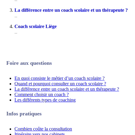
La différence entre un coach scolaire et un thérapeute ?
...
Coach scolaire Liège
...
Foire aux questions
En quoi consiste le métier d’un coach scolaire ?
Quand et pourquoi consulter un coach scolaire ?
La différence entre un coach scolaire et un thérapeute ?
Comment choisir un coach ?
Les différents types de coaching
Infos pratiques
Combien coûte la consultation
Itinéraire vers nos cabinets