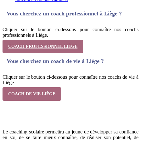
Vous cherchez un coach professionnel à Liège ?
Cliquer sur le bouton ci-dessous pour connaître nos coachs
professionnels à Liège.
COACH PROFESSIONNEL LIÈGE
Vous cherchez un coach de vie à Liège ?
Cliquer sur le bouton ci-dessous pour connaître nos coachs de vie à
Liège.
COACH DE VIE LIÈGE
Quand et pourquoi consulter?
Le coaching scolaire permettra au jeune de développer sa confiance
en soi, de se faire mieux connaître, de réaliser son potentiel, de